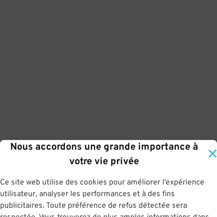
Nous accordons une grande importance à
votre vie privée
Ce site web utilise des cookies pour améliorer l'expérience
utilisateur, analyser les performances et à des fins
publicitaires. Toute préférence de refus détectée sera