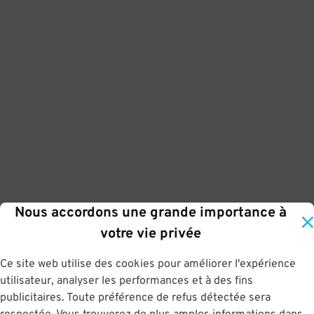
Nous accordons une grande importance à
votre vie privée
Ce site web utilise des cookies pour améliorer l'expérience
utilisateur, analyser les performances et à des fins
publicitaires. Toute préférence de refus détectée sera