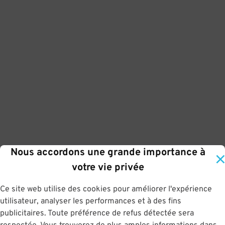
Nous accordons une grande importance à
votre vie privée
Ce site web utilise des cookies pour améliorer l'expérience
utilisateur, analyser les performances et à des fins
publicitaires. Toute préférence de refus détectée sera