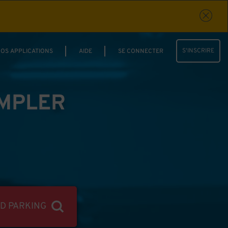
S'INSCRIRE
OS APPLICATIONS
AIDE
SE CONNECTER
IMPLER
ND PARKING