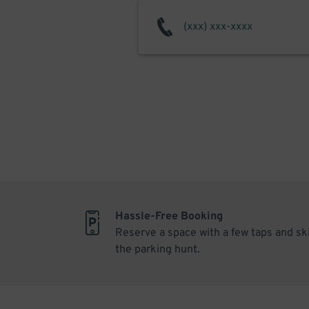
Hassle-Free Booking
Reserve a space with a few taps and sk
the parking hunt.