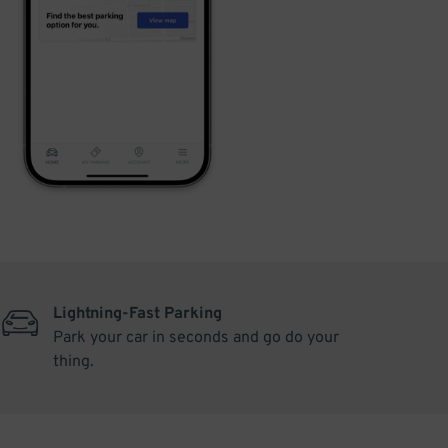
Lightning-Fast Parking
Park your car in seconds and go do your
thing.