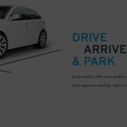
DRIVE
ARRIVE
& PARK
Enter easily with your mobile
Your space is waiting – pull in