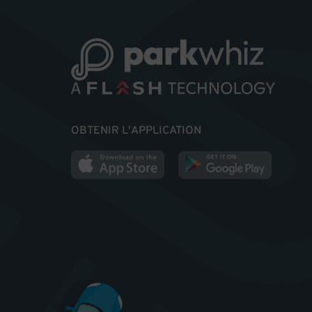
OBTENIR L'APPLICATION