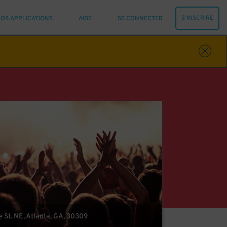
S'INSCRIRE
OS APPLICATIONS
AIDE
SE CONNECTER
 St. NE, Atlanta, GA, 30309