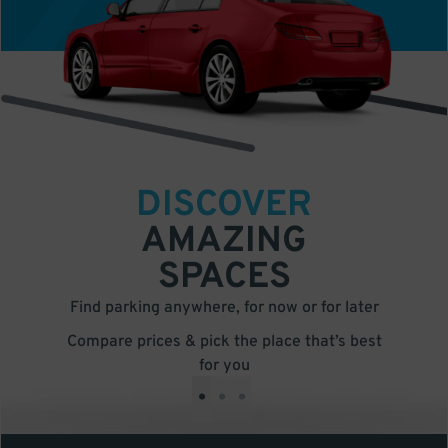
DISCOVER
AMAZING
SPACES
Find parking anywhere, for now or for later
Compare prices & pick the place that’s best
for you
•
•
•