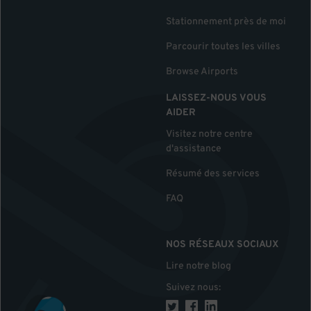
Stationnement près de moi
Parcourir toutes les villes
Browse Airports
LAISSEZ-NOUS VOUS
AIDER
Visitez notre centre
d'assistance
Résumé des services
FAQ
NOS RÉSEAUX SOCIAUX
Lire notre blog
Suivez nous
: