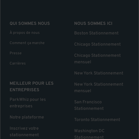
QUI SOMMES NOUS
NOUS SOMMES ICI
À propos de nous
Boston Stationnement
Comment ça marche
Chicago Stationnement
Presse
Chicago Stationnement
mensuel
Carrières
New York Stationnement
MEILLEUR POUR LES
New York Stationnement
ENTREPRISES
mensuel
ParkWhiz pour les
San Francisco
entreprises
Stationnement
Notre plateforme
Toronto Stationnement
Inscrivez votre
Washington DC
stationnement
Stationnement