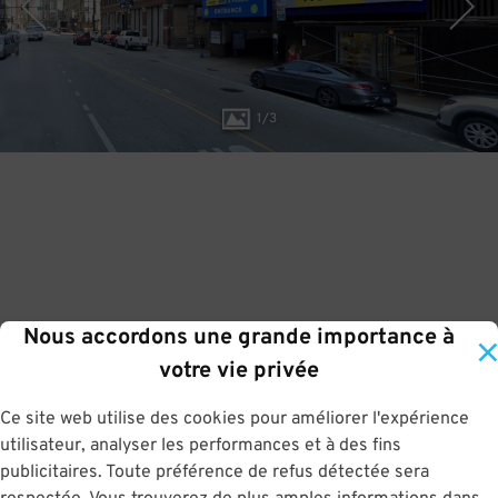
1
/
3
Nous accordons une grande importance à
votre vie privée
Ce site web utilise des cookies pour améliorer l'expérience
utilisateur, analyser les performances et à des fins
publicitaires. Toute préférence de refus détectée sera