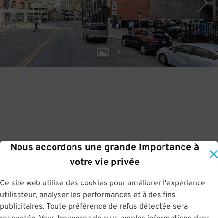
1
/
4
Nous accordons une grande importance à
votre vie privée
Ce site web utilise des cookies pour améliorer l'expérience
utilisateur, analyser les performances et à des fins
publicitaires. Toute préférence de refus détectée sera