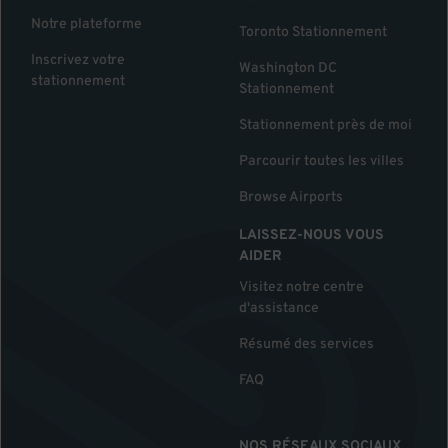
Notre plateforme
Toronto Stationnement
Inscrivez votre
Washington DC
stationnement
Stationnement
Stationnement près de moi
Parcourir toutes les villes
Browse Airports
LAISSEZ-NOUS VOUS
AIDER
Visitez notre centre
d'assistance
Résumé des services
FAQ
NOS RÉSEAUX SOCIAUX