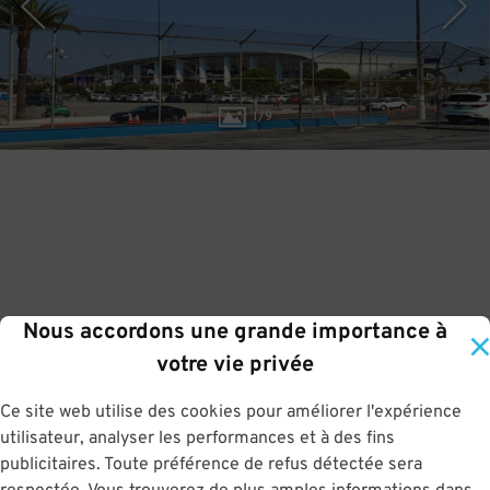
1
/
9
Nous accordons une grande importance à
votre vie privée
Ce site web utilise des cookies pour améliorer l'expérience
utilisateur, analyser les performances et à des fins
publicitaires. Toute préférence de refus détectée sera