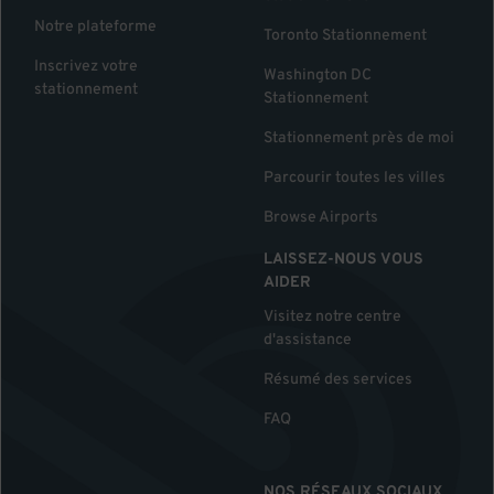
Notre plateforme
Toronto Stationnement
Inscrivez votre
Washington DC
stationnement
Stationnement
Stationnement près de moi
Parcourir toutes les villes
Browse Airports
LAISSEZ-NOUS VOUS
AIDER
Visitez notre centre
d'assistance
Résumé des services
FAQ
NOS RÉSEAUX SOCIAUX