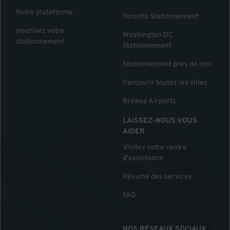
Notre plateforme
Toronto Stationnement
Inscrivez votre
Washington DC
stationnement
Stationnement
Stationnement près de moi
Parcourir toutes les villes
Browse Airports
LAISSEZ-NOUS VOUS
AIDER
Visitez notre centre
d'assistance
Résumé des services
FAQ
NOS RÉSEAUX SOCIAUX