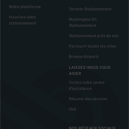
Notre plateforme
Toronto Stationnement
Inscrivez votre
Washington DC
stationnement
Stationnement
Stationnement près de moi
Parcourir toutes les villes
Browse Airports
LAISSEZ-NOUS VOUS
AIDER
Visitez notre centre
d'assistance
Résumé des services
FAQ
NOS RÉSEAUX SOCIAUX