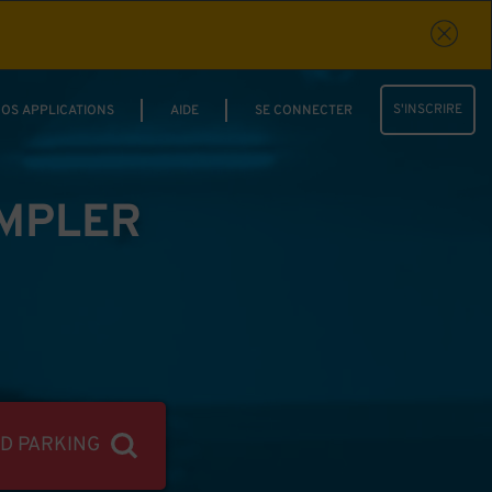
S'INSCRIRE
OS APPLICATIONS
AIDE
SE CONNECTER
IMPLER
ND PARKING