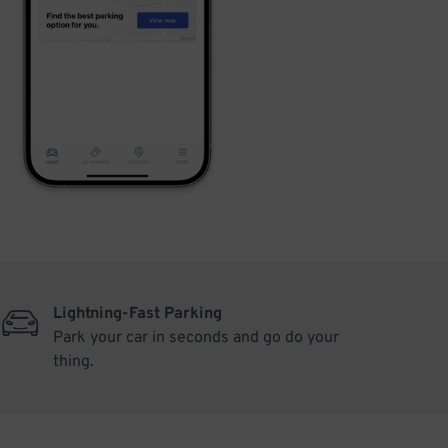
Lightning-Fast Parking
Park your car in seconds and go do your
thing.