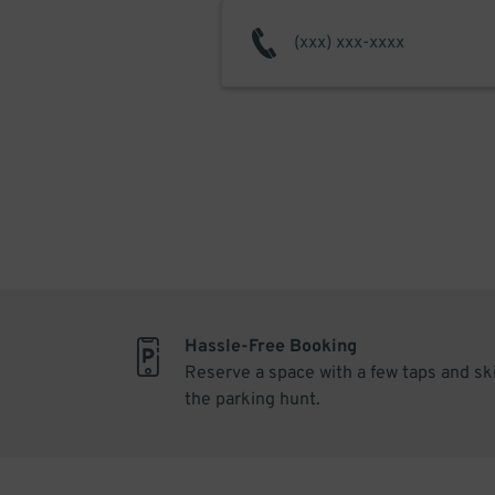
Hassle-Free Booking
Reserve a space with a few taps and sk
the parking hunt.