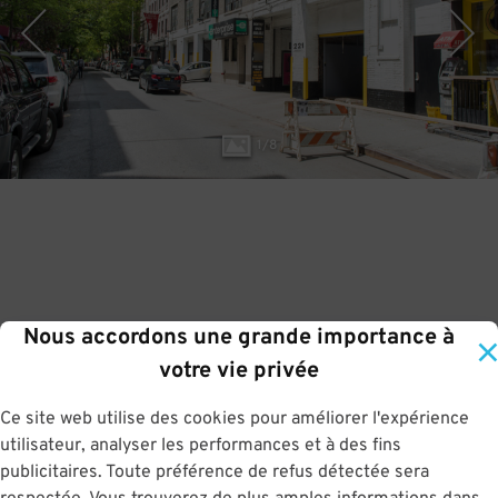
1
/
8
Nous accordons une grande importance à
votre vie privée
Ce site web utilise des cookies pour améliorer l'expérience
utilisateur, analyser les performances et à des fins
publicitaires. Toute préférence de refus détectée sera