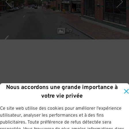
1
/
3
Nous accordons une grande importance à
votre vie privée
Ce site web utilise des cookies pour améliorer l'expérience
utilisateur, analyser les performances et à des fins
publicitaires. Toute préférence de refus détectée sera