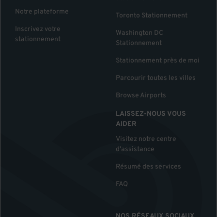
Notre plateforme
Toronto Stationnement
Inscrivez votre
Washington DC
stationnement
Stationnement
Stationnement près de moi
Parcourir toutes les villes
Browse Airports
LAISSEZ-NOUS VOUS
AIDER
Visitez notre centre
d'assistance
Résumé des services
FAQ
NOS RÉSEAUX SOCIAUX