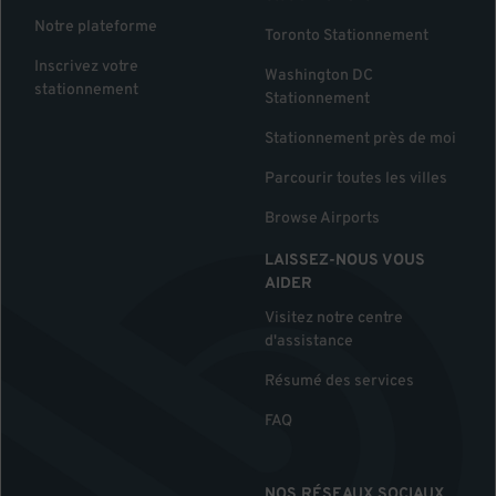
Notre plateforme
Toronto Stationnement
Inscrivez votre
Washington DC
stationnement
Stationnement
Stationnement près de moi
Parcourir toutes les villes
Browse Airports
LAISSEZ-NOUS VOUS
AIDER
Visitez notre centre
d'assistance
Résumé des services
FAQ
NOS RÉSEAUX SOCIAUX