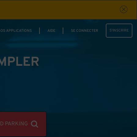
S'INSCRIRE
OS APPLICATIONS
AIDE
SE CONNECTER
IMPLER
ND PARKING