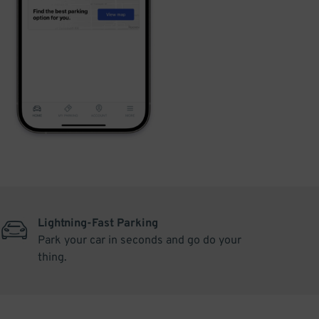
Lightning-Fast Parking
Park your car in seconds and go do your
thing.