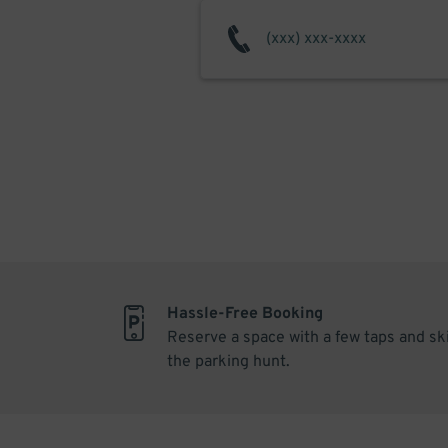
Hassle-Free Booking
Reserve a space with a few taps and sk
the parking hunt.