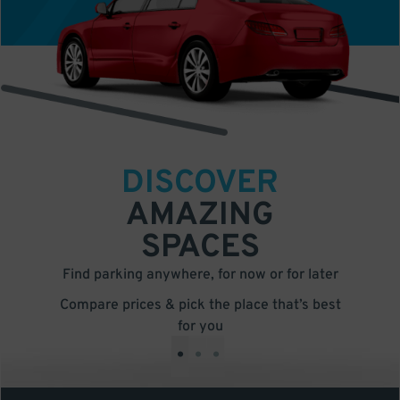
DISCOVER
AMAZING
SPACES
Find parking anywhere, for now or for later
Compare prices & pick the place that’s best
for you
•
•
•