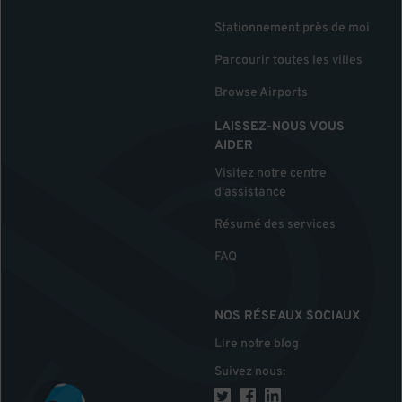
Stationnement près de moi
Parcourir toutes les villes
Browse Airports
LAISSEZ-NOUS VOUS
AIDER
Visitez notre centre
d'assistance
Résumé des services
FAQ
NOS RÉSEAUX SOCIAUX
Lire notre blog
Suivez nous
: