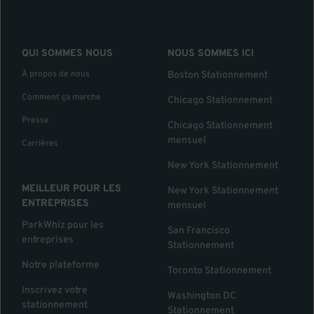
QUI SOMMES NOUS
NOUS SOMMES ICI
À propos de nous
Boston Stationnement
Comment ça marche
Chicago Stationnement
Presse
Chicago Stationnement
mensuel
Carrières
New York Stationnement
MEILLEUR POUR LES
New York Stationnement
ENTREPRISES
mensuel
ParkWhiz pour les
San Francisco
entreprises
Stationnement
Notre plateforme
Toronto Stationnement
Inscrivez votre
Washington DC
stationnement
Stationnement