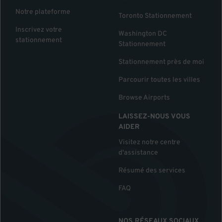
Notre plateforme
Toronto Stationnement
Inscrivez votre
Washington DC
stationnement
Stationnement
Stationnement près de moi
Parcourir toutes les villes
Browse Airports
LAISSEZ-NOUS VOUS
AIDER
Visitez notre centre
d'assistance
Résumé des services
FAQ
NOS RÉSEAUX SOCIAUX