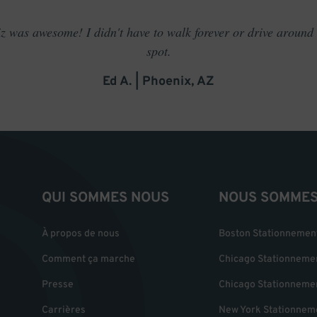
 was awesome! I didn't have to walk forever or drive around t
spot.
Ed A. | Phoenix, AZ
QUI SOMMES NOUS
NOUS SOMMES 
À propos de nous
Boston Stationnemen
Comment ça marche
Chicago Stationneme
Presse
Chicago Stationneme
Carrières
New York Stationnem