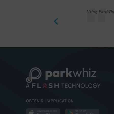
Using ParkWhiz
OBTENIR L'APPLICATION