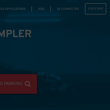
S'INSCRIRE
OS APPLICATIONS
AIDE
SE CONNECTER
IMPLER
ND PARKING