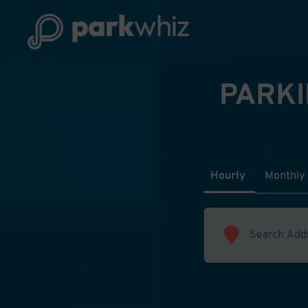
PARKI
Hourly
Monthly