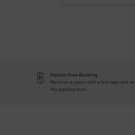
Hassle-Free Booking
Reserve a space with a few taps and sk
the parking hunt.