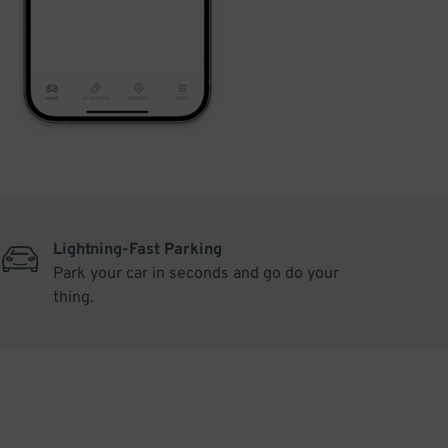
Lightning-Fast Parking
Park your car in seconds and go do your
thing.