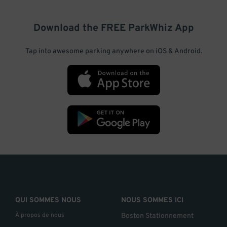
Download the FREE
ParkWhiz
App
Tap into awesome parking anywhere on iOS & Android.
QUI SOMMES NOUS
NOUS SOMMES ICI
À propos de nous
Boston Stationnement