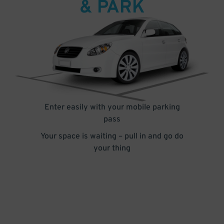
& PARK
Enter easily with your mobile parking
pass
Your space is waiting – pull in and go do
your thing