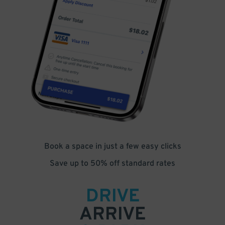
Book a space in just a few easy clicks
Save up to 50% off standard rates
DRIVE
ARRIVE