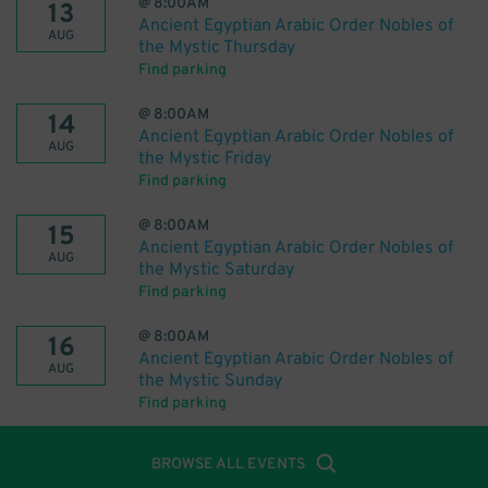
@
8:00AM
13
Ancient Egyptian Arabic Order Nobles of
AUG
the Mystic Thursday
Find parking
@
8:00AM
14
Ancient Egyptian Arabic Order Nobles of
AUG
the Mystic Friday
Find parking
@
8:00AM
15
Ancient Egyptian Arabic Order Nobles of
AUG
the Mystic Saturday
Find parking
@
8:00AM
16
Ancient Egyptian Arabic Order Nobles of
AUG
the Mystic Sunday
Find parking
BROWSE ALL EVENTS