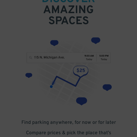
AMAZING
SPACES
Find parking anywhere, for now or for later
Compare prices & pick the place that’s