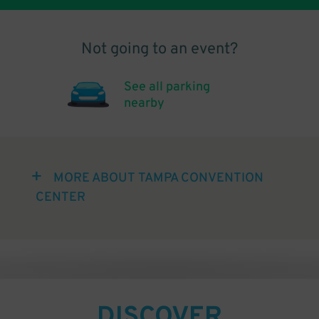
Not going to an event?
See all parking
nearby
MORE ABOUT TAMPA CONVENTION
CENTER
DISCOVER