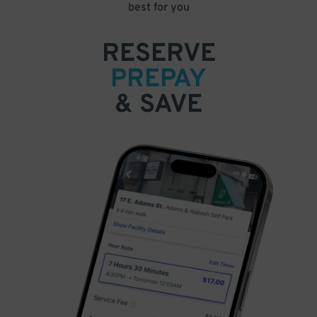
best for you
RESERVE
PREPAY
& SAVE