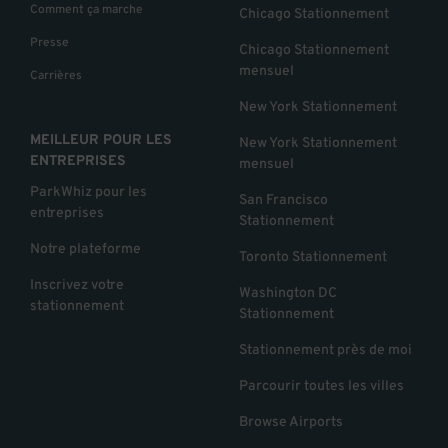
Comment ça marche
Chicago Stationnement
Presse
Chicago Stationnement
mensuel
Carrières
New York Stationnement
MEILLEUR POUR LES
New York Stationnement
ENTREPRISES
mensuel
ParkWhiz pour les
San Francisco
entreprises
Stationnement
Notre plateforme
Toronto Stationnement
Inscrivez votre
Washington DC
stationnement
Stationnement
Stationnement près de moi
Parcourir toutes les villes
Browse Airports