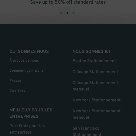
Save up to 50% off standard rates
•
•
•
QUI SOMMES NOUS
NOUS SOMMES ICI
À propos de nous
Boston Stationnement
Comment ça marche
Chicago Stationnement
Presse
Chicago Stationnement
mensuel
Carrières
New York Stationnement
MEILLEUR POUR LES
New York Stationnement
ENTREPRISES
mensuel
ParkWhiz pour les
San Francisco
entreprises
Stationnement