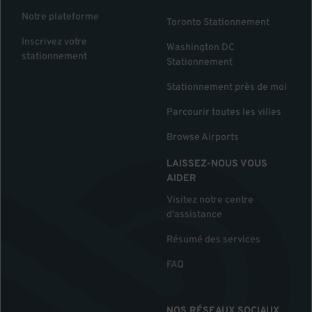
Notre plateforme
Toronto Stationnement
Inscrivez votre
Washington DC
stationnement
Stationnement
Stationnement près de moi
Parcourir toutes les villes
Browse Airports
LAISSEZ-NOUS VOUS
AIDER
Visitez notre centre
d'assistance
Résumé des services
FAQ
NOS RÉSEAUX SOCIAUX