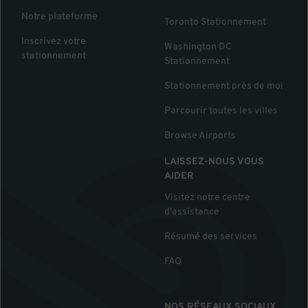
Notre plateforme
Toronto Stationnement
Inscrivez votre
Washington DC
stationnement
Stationnement
Stationnement près de moi
Parcourir toutes les villes
Browse Airports
LAISSEZ-NOUS VOUS
AIDER
Visitez notre centre
d'assistance
Résumé des services
FAQ
NOS RÉSEAUX SOCIAUX