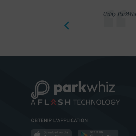
Using ParkWhiz
OBTENIR L'APPLICATION