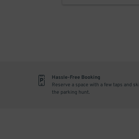
Hassle-Free Booking
Reserve a space with a few taps and sk
the parking hunt.