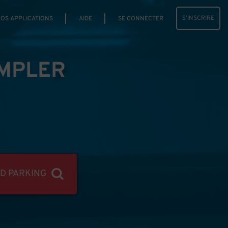
S'INSCRIRE
OS APPLICATIONS
AIDE
SE CONNECTER
IMPLER
ND PARKING