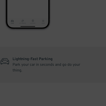
Lightning-Fast Parking
Park your car in seconds and go do your
thing.