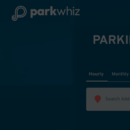
PARKI
Hourly
Monthly