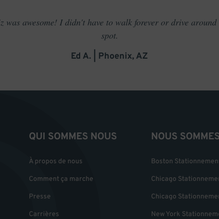
 was awesome! I didn't have to walk forever or drive around t
spot.
Ed A. | Phoenix, AZ
QUI SOMMES NOUS
NOUS SOMMES 
À propos de nous
Boston Stationnemen
Comment ça marche
Chicago Stationneme
Presse
Chicago Stationneme
Carrières
New York Stationnem