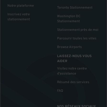
Notre plateforme
Toronto Stationnement
Inscrivez votre
Washington DC
stationnement
Stationnement
Stationnement près de moi
Parcourir toutes les villes
Browse Airports
LAISSEZ-NOUS VOUS
AIDER
Visitez notre centre
d'assistance
Résumé des services
FAQ
NOS RÉSEAUX SOCIAUX