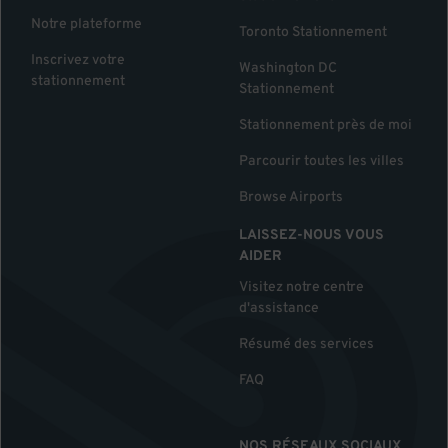
Notre plateforme
Toronto Stationnement
Inscrivez votre
Washington DC
stationnement
Stationnement
Stationnement près de moi
Parcourir toutes les villes
Browse Airports
LAISSEZ-NOUS VOUS
AIDER
Visitez notre centre
d'assistance
Résumé des services
FAQ
NOS RÉSEAUX SOCIAUX